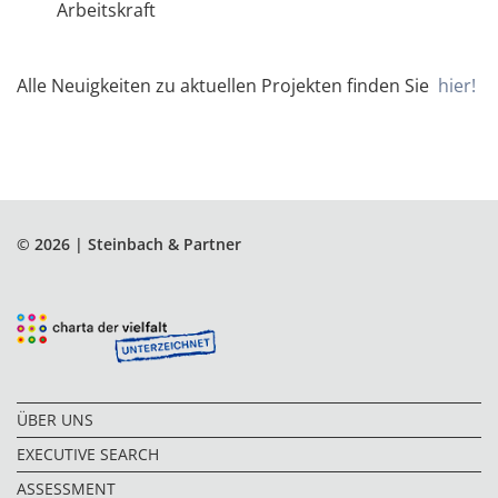
Arbeitskraft
Alle Neuigkeiten zu aktuellen Projekten finden Sie ​​​​​​
hier!
© 2026 | Steinbach & Partner
ÜBER UNS
EXECUTIVE SEARCH
ASSESSMENT