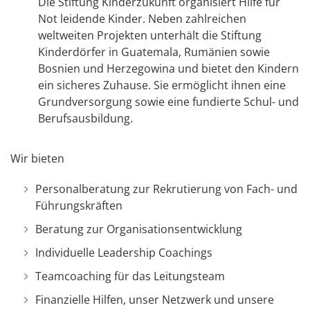
Die Stiftung Kinderzukunft organisiert Hilfe für
Not leidende Kinder. Neben zahlreichen
weltweiten Projekten unterhält die Stiftung
Kinderdörfer in Guatemala, Rumänien sowie
Bosnien und Herzegowina und bietet den Kindern
ein sicheres Zuhause. Sie ermöglicht ihnen eine
Grundversorgung sowie eine fundierte Schul- und
Berufsausbildung.
Wir bieten
Personalberatung zur Rekrutierung von Fach- und
Führungskräften
Beratung zur Organisationsentwicklung
Individuelle Leadership Coachings
Teamcoaching für das Leitungsteam
Finanzielle Hilfen, unser Netzwerk und unsere