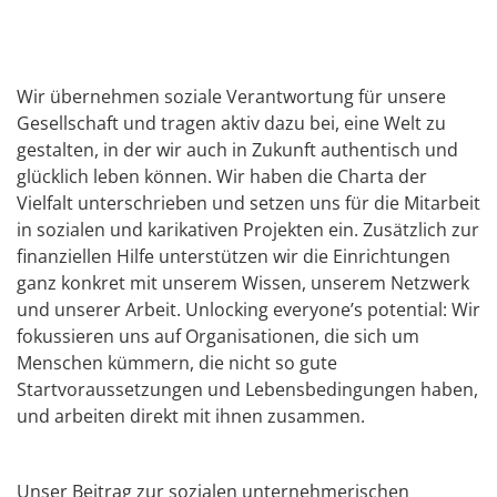
Wir übernehmen soziale Verantwortung für unsere
Gesellschaft und tragen aktiv dazu bei, eine Welt zu
gestalten, in der wir auch in Zukunft authentisch und
glücklich leben können. Wir haben die Charta der
Vielfalt unterschrieben und setzen uns für die Mitarbeit
in sozialen und karikativen Projekten ein. Zusätzlich zur
finanziellen Hilfe unterstützen wir die Einrichtungen
ganz konkret mit unserem Wissen, unserem Netzwerk
und unserer Arbeit. Unlocking everyone’s potential: Wir
fokussieren uns auf Organisationen, die sich um
Menschen kümmern, die nicht so gute
Startvoraussetzungen und Lebensbedingungen haben,
und arbeiten direkt mit ihnen zusammen.
Unser Beitrag zur sozialen unternehmerischen