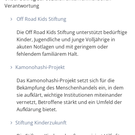
Verantwortung
Off Road Kids Stiftung
Die Off Road Kids Stiftung unterstützt bedürftige
Kinder, Jugendliche und junge Volljährige in
akuten Notlagen und mit geringem oder
fehlendem familiärem Halt.
Kamonohashi-Projekt
Das Kamonohashi-Projekt setzt sich für die
Bekämpfung des Menschenhandels ein, in dem
sie aufklärt, wichtige Institutionen miteinander
vernetzt, Betroffene stärkt und ein Umfeld der
Aufklärung bietet.
Stiftung Kinderzukunft