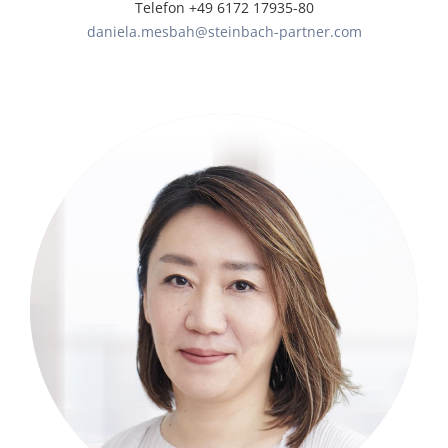
Telefon +49 6172 17935-80
daniela.mesbah@steinbach-partner.com