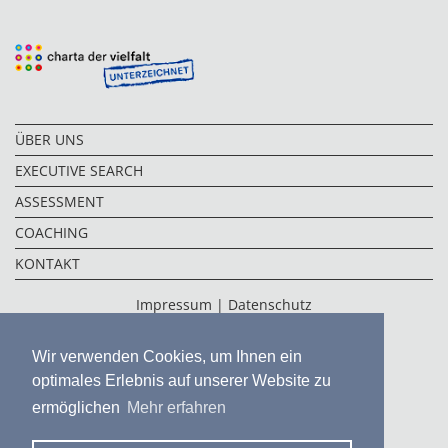
ÜBER UNS
EXECUTIVE SEARCH
ASSESSMENT
COACHING
KONTAKT
Impressum
|
Datenschutz
Wir verwenden Cookies, um Ihnen ein
optimales Erlebnis auf unserer Website zu
ermöglichen
Mehr erfahren