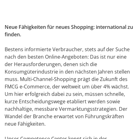
Neue Fähigkeiten für neues Shopping: international zu
finden.
Bestens informierte Verbraucher, stets auf der Suche
nach den besten Online-Angeboten: Das ist nur eine
der Herausforderungen, denen sich die
Konsumgüterindustrie in den nächsten Jahren stellen
muss. Multi-Channel-Shopping prägt die Zukunft des
FMCG e-Commerce, der weltweit um über 4% wächst.
Um hier erfolgreich dabei zu sein, müssen schnelle,
kurze Entscheidungswege etabliert werden sowie
nachhaltige, messbare Vermarktungsstrategien. Der
Wandel der Branche erwartet von Führungskräften
neue Fähigkeiten.
Unser Competence Center kennt sich in der