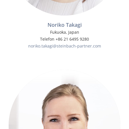
Noriko Takagi
Fukuoka, Japan
Telefon +86 21 6495 9280
noriko.takagi@steinbach-partner.com