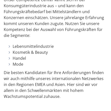
Konsumgüterindustrie aus – und kann den
Führungskräftebedarf bei Mittelständlern und
Konzernen einschätzen. Unsere jahrelange Erfahrung
kommt unseren Kunden zugute. Nutzen Sie unsere
Kompetenz bei der Auswahl von Führungskräften für
die Segmente:
Lebensmittelindustrie
Kosmetik & Beauty
Handel
Mode
Die besten Kandidaten für Ihre Anforderungen finden
wir auch mithilfe unseres internationalen Netzwerkes
in den Regionen EMEA und Asien. Hier sind wir vor
allem in den Schwellenmärkten mit hohem
Wachstumspotential zuhause.