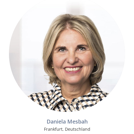
Daniela Mesbah
Frankfurt, Deutschland