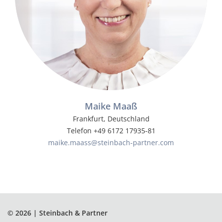
Maike Maaß
Frankfurt, Deutschland
Telefon +49 6172 17935-81
maike.maass@steinbach-partner.com
© 2026 | Steinbach & Partner