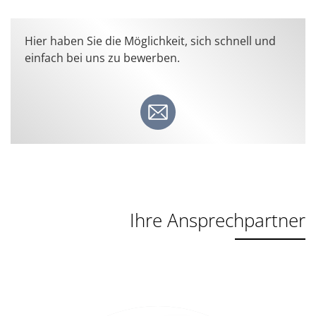
Hier haben Sie die Möglichkeit, sich schnell und
einfach bei uns zu bewerben.
Ihre Ansprechpartner