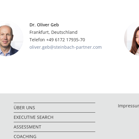
Dr. Oliver Geb
Frankfurt, Deutschland
Telefon +49 6172 17935-70
oliver.geb@steinbach-partner.com
Impressu
ÜBER UNS
EXECUTIVE SEARCH
ASSESSMENT
COACHING