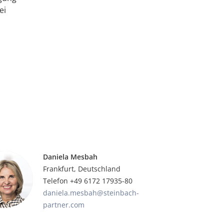
ei
Daniela Mesbah
Frankfurt, Deutschland
Telefon +49 6172 17935-80
daniela.mesbah@steinbach-
partner.com