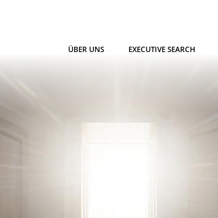
ÜBER UNS
EXECUTIVE SEARCH