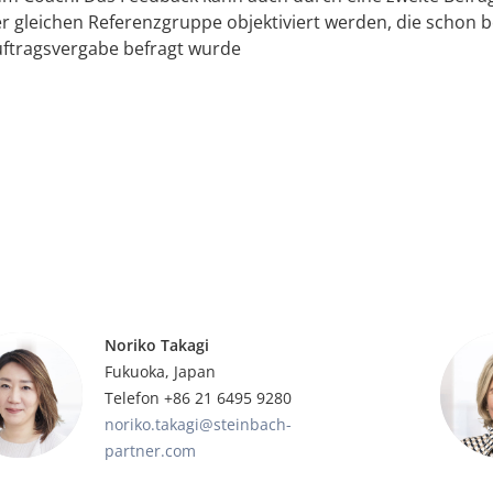
r gleichen Referenzgruppe objektiviert werden, die schon b
ftragsvergabe befragt wurde
Noriko Takagi
Fukuoka, Japan
Telefon +86 21 6495 9280
noriko.takagi@steinbach-
partner.com