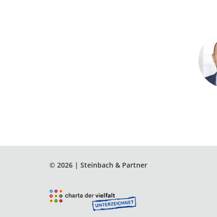
© 2026 | Steinbach & Partner