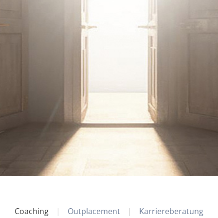
Coaching
Outplacement
Karriereberatung