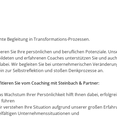
ente Begleitung in Transformations-Prozessen.
eren Sie Ihre persönlichen und beruflichen Potenziale. Uns
ildeten und erfahrenen Coaches unterstützen Sie und auch
abei. Wir begleiten Sie bei unternehmerischen Veränderun
ein zur Selbstreflektion und stoßen Denkprozesse an.
fitieren Sie vom Coaching mit Steinbach & Partner:
s Wachstum Ihrer Persönlichkeit hilft Ihnen dabei, erfolgre
 führen
r verstehen Ihre Situation aufgrund unserer großen Erfahr
elfältigen Unternehmenssituationen und