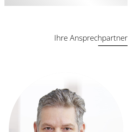
Ihre Ansprechpartner