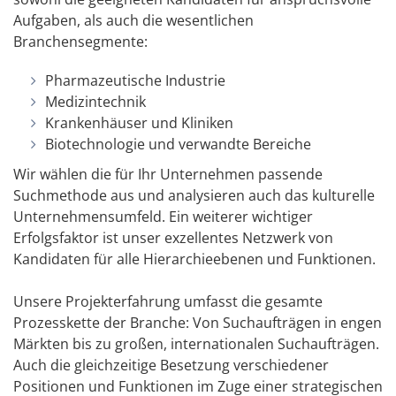
Aufgaben, als auch die wesentlichen
Branchensegmente:
Pharmazeutische Industrie
Medizintechnik
Krankenhäuser und Kliniken
Biotechnologie und verwandte Bereiche
Wir wählen die für Ihr Unternehmen passende
Suchmethode aus und analysieren auch das kulturelle
Unternehmensumfeld. Ein weiterer wichtiger
Erfolgsfaktor ist unser exzellentes Netzwerk von
Kandidaten für alle Hierarchieebenen und Funktionen.
Unsere Projekterfahrung umfasst die gesamte
Prozesskette der Branche: Von Suchaufträgen in engen
Märkten bis zu großen, internationalen Suchaufträgen.
Auch die gleichzeitige Besetzung verschiedener
Positionen und Funktionen im Zuge einer strategischen