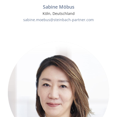
Sabine Möbus
Köln, Deutschland
sabine.moebus@steinbach-partner.com