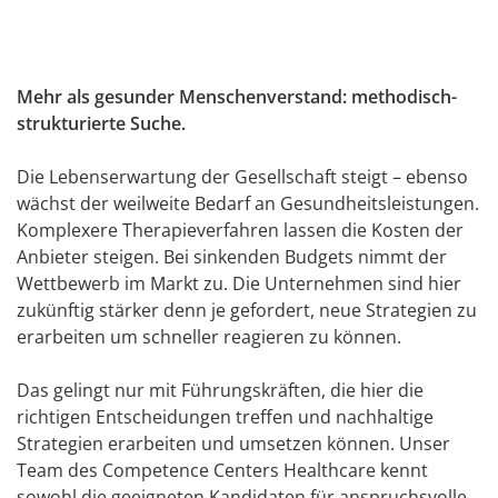
Mehr als gesunder Menschenverstand: methodisch-
strukturierte Suche.
Die Lebenserwartung der Gesellschaft steigt – ebenso
wächst der weilweite Bedarf an Gesundheitsleistungen.
Komplexere Therapieverfahren lassen die Kosten der
Anbieter steigen. Bei sinkenden Budgets nimmt der
Wettbewerb im Markt zu. Die Unternehmen sind hier
zukünftig stärker denn je gefordert, neue Strategien zu
erarbeiten um schneller reagieren zu können.
Das gelingt nur mit Führungskräften, die hier die
richtigen Entscheidungen treffen und nachhaltige
Strategien erarbeiten und umsetzen können. Unser
Team des Competence Centers Healthcare kennt
sowohl die geeigneten Kandidaten für anspruchsvolle