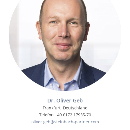
Dr. Oliver Geb
Frankfurt, Deutschland
Telefon +49 6172 17935-70
oliver.geb@steinbach-partner.com