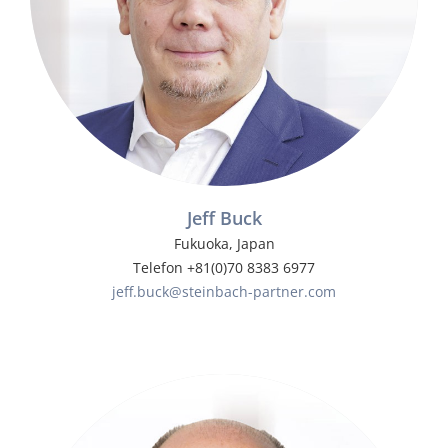
Jeff Buck
Fukuoka, Japan
Telefon +81(0)70 8383 6977
jeff.buck@steinbach-partner.com