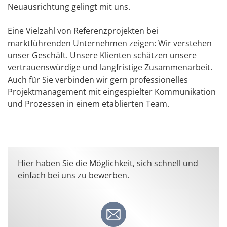
Neuausrichtung gelingt mit uns.
Eine Vielzahl von Referenzprojekten bei
marktführenden Unternehmen zeigen: Wir verstehen
unser Geschäft. Unsere Klienten schätzen unsere
vertrauenswürdige und langfristige Zusammenarbeit.
Auch für Sie verbinden wir gern professionelles
Projektmanagement mit eingespielter Kommunikation
und Prozessen in einem etablierten Team.
Hier haben Sie die Möglichkeit, sich schnell und
einfach bei uns zu bewerben.