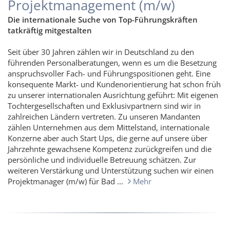
Projektmanagement (m/w)
Die internationale Suche von Top-Führungskräften
tatkräftig mitgestalten
Seit über 30 Jahren zählen wir in Deutschland zu den
führenden Personalberatungen, wenn es um die Besetzung
anspruchsvoller Fach- und Führungspositionen geht. Eine
konsequente Markt- und Kundenorientierung hat schon früh
zu unserer internationalen Ausrichtung geführt: Mit eigenen
Tochtergesellschaften und Exklusivpartnern sind wir in
zahlreichen Ländern vertreten. Zu unseren Mandanten
zählen Unternehmen aus dem Mittelstand, internationale
Konzerne aber auch Start Ups, die gerne auf unsere über
Jahrzehnte gewachsene Kompetenz zurückgreifen und die
persönliche und individuelle Betreuung schätzen. Zur
weiteren Verstärkung und Unterstützung suchen wir einen
Projektmanager (m/w) für Bad ...
Mehr