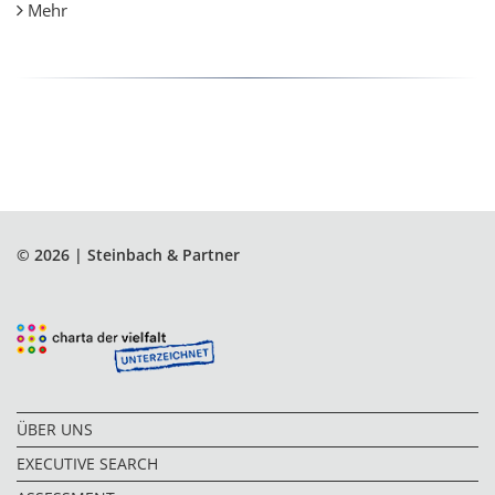
Mehr
© 2026 | Steinbach & Partner
ÜBER UNS
EXECUTIVE SEARCH