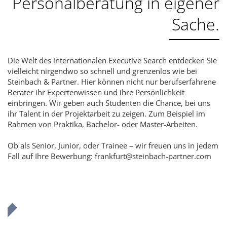
Personalberatung in eigener
Sache.
Die Welt des internationalen Executive Search entdecken Sie
vielleicht nirgendwo so schnell und grenzenlos wie bei
Steinbach & Partner. Hier können nicht nur berufserfahrene
Berater ihr Expertenwissen und ihre Persönlichkeit
einbringen. Wir geben auch Studenten die Chance, bei uns
ihr Talent in der Projektarbeit zu zeigen. Zum Beispiel im
Rahmen von Praktika, Bachelor- oder Master-Arbeiten.
Ob als Senior, Junior, oder Trainee – wir freuen uns in jedem
Fall auf Ihre Bewerbung: frankfurt@steinbach-partner.com