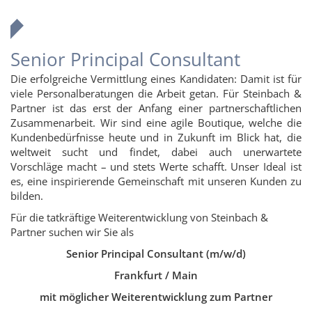
Senior Principal Consultant
Die erfolgreiche Vermittlung eines Kandidaten: Damit ist für
viele Personalberatungen die Arbeit getan. Für Steinbach &
Partner ist das erst der Anfang einer partnerschaftlichen
Zusammenarbeit. Wir sind eine agile Boutique, welche die
Kundenbedürfnisse heute und in Zukunft im Blick hat, die
weltweit sucht und findet, dabei auch unerwartete
Vorschläge macht – und stets Werte schafft. Unser Ideal ist
es, eine inspirierende Gemeinschaft mit unseren Kunden zu
bilden.
Für die tatkräftige Weiterentwicklung von Steinbach &
Partner suchen wir Sie als
Senior Principal Consultant (m/w/d)
Frankfurt / Main
mit möglicher Weiterentwicklung zum Partner