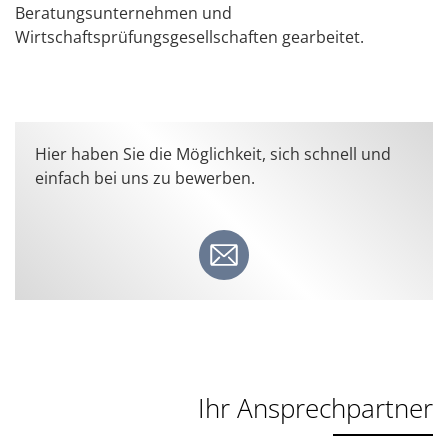
Beratungsunternehmen und
Wirtschaftsprüfungsgesellschaften gearbeitet.
Hier haben Sie die Möglichkeit, sich schnell und
einfach bei uns zu bewerben.
Ihr Ansprechpartner