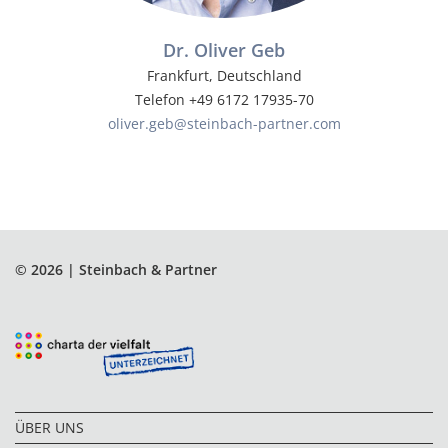
Dr. Oliver Geb
Frankfurt, Deutschland
Telefon +49 6172 17935-70
oliver.geb@steinbach-partner.com
© 2026 | Steinbach & Partner
ÜBER UNS