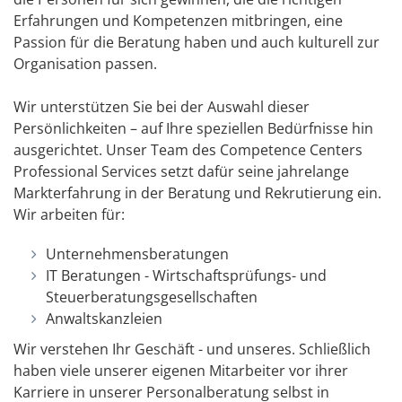
Erfahrungen und Kompetenzen mitbringen, eine
Passion für die Beratung haben und auch kulturell zur
Organisation passen.
Wir unterstützen Sie bei der Auswahl dieser
Persönlichkeiten – auf Ihre speziellen Bedürfnisse hin
ausgerichtet. Unser Team des Competence Centers
Professional Services setzt dafür seine jahrelange
Markterfahrung in der Beratung und Rekrutierung ein.
Wir arbeiten für:
Unternehmensberatungen
IT Beratungen - Wirtschaftsprüfungs- und
Steuerberatungsgesellschaften
Anwaltskanzleien
Wir verstehen Ihr Geschäft - und unseres. Schließlich
haben viele unserer eigenen Mitarbeiter vor ihrer
Karriere in unserer Personalberatung selbst in