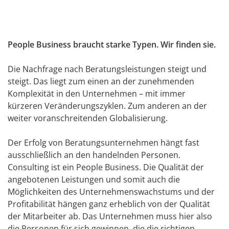
People Business braucht starke Typen. Wir finden sie.
Die Nachfrage nach Beratungsleistungen steigt und
steigt. Das liegt zum einen an der zunehmenden
Komplexität in den Unternehmen – mit immer
kürzeren Veränderungszyklen. Zum anderen an der
weiter voranschreitenden Globalisierung.
Der Erfolg von Beratungsunternehmen hängt fast
ausschließlich an den handelnden Personen.
Consulting ist ein People Business. Die Qualität der
angebotenen Leistungen und somit auch die
Möglichkeiten des Unternehmenswachstums und der
Profitabilität hängen ganz erheblich von der Qualität
der Mitarbeiter ab. Das Unternehmen muss hier also
die Personen für sich gewinnen, die die richtigen