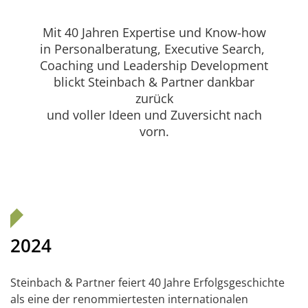
Mit 40 Jahren Expertise und Know-how
in Personalberatung, Executive Search,
Coaching und Leadership Development
blickt Steinbach & Partner dankbar
zurück
und voller Ideen und Zuversicht nach
vorn.
2024
Steinbach & Partner feiert 40 Jahre Erfolgsgeschichte
als eine der renommiertesten internationalen