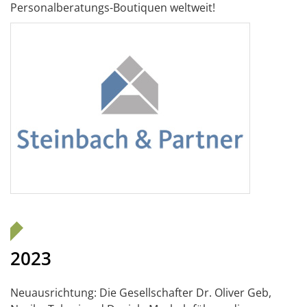
Personalberatungs-Boutiquen weltweit!
2023
Neuausrichtung: Die Gesellschafter Dr. Oliver Geb,