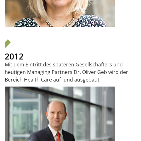
2012
Mit dem Eintritt des späteren Gesellschafters und
heutigen Managing Partners Dr. Oliver Geb wird der
Bereich Health Care auf- und ausgebaut.