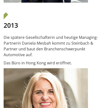
2013
Die spätere Gesellschafterin und heutige Managing-
Partnerin Daniela Mesbah kommt zu Steinbach &
Partner und baut den Branchenschwerpunkt
Automotive auf.
Das Büro in Hong Kong wird eröffnet.