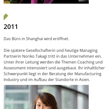
2011
Das Büro in Shanghai wird eröffnet.
Die spätere Gesellschafterin und heutige Managing
Partnerin Noriko Takagi tritt in das Unternehmen ein.
Unter ihrer Leitung werden die Themen Coaching und
Assessment intensiviert und ausgebaut. Ihr inhaltlicher
Schwerpunkt liegt in der Beratung der Manufacturing
Industry und im Aufbau der Standorte in Asien.