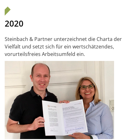
2020
Steinbach & Partner unterzeichnet die Charta der
Vielfalt und setzt sich für ein wertschätzendes,
vorurteilsfreies Arbeitsumfeld ein.