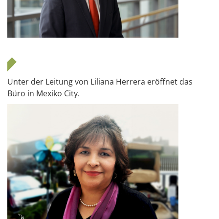
Unter der Leitung von Liliana Herrera eröffnet das
Büro in Mexiko City.