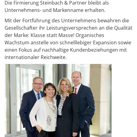
Die Firmierung Steinbach & Partner bleibt als
Unternehmens- und Markenname erhalten.
Mit der Fortführung des Unternehmens bewahren die
Gesellschafter ihr Leistungsversprechen an die Qualität
der Marke: Klasse statt Masse! Organisches
Wachstum anstelle von schnelllebiger Expansion sowie
einen Fokus auf nachhaltige Kundenbeziehungen mit
internationaler Reichweite.