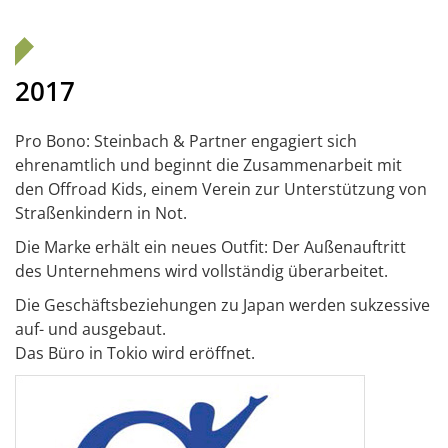
2017
Pro Bono: Steinbach & Partner engagiert sich
ehrenamtlich und beginnt die Zusammenarbeit mit
den Offroad Kids, einem Verein zur Unterstützung von
Straßenkindern in Not.
Die Marke erhält ein neues Outfit: Der Außenauftritt
des Unternehmens wird vollständig überarbeitet.
Die Geschäftsbeziehungen zu Japan werden sukzessive
auf- und ausgebaut.
Das Büro in Tokio wird eröffnet.