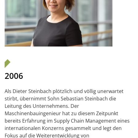
2006
Als Dieter Steinbach plötzlich und völlig unerwartet
stirbt, übernimmt Sohn Sebastian Steinbach die
Leitung des Unternehmens. Der
Maschinenbauingenieur hat zu diesem Zeitpunkt
bereits Erfahrung im Supply Chain Management eines
internationalen Konzerns gesammelt und legt den
Fokus auf die Weiterentwicklung von