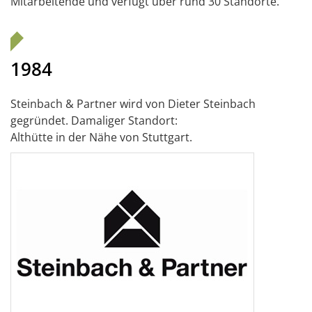
Mitarbeitende und verfügt über rund 30 Standorte.
1984
Steinbach & Partner wird von Dieter Steinbach
gegründet. Damaliger Standort:
Althütte in der Nähe von Stuttgart.