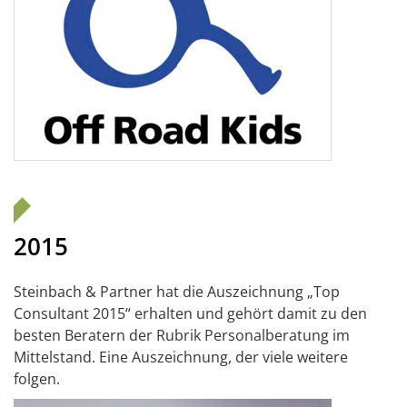
2015
Steinbach & Partner hat die Auszeichnung „Top
Consultant 2015“ erhalten und gehört damit zu den
besten Beratern der Rubrik Personalberatung im
Mittelstand. Eine Auszeichnung, der viele weitere
folgen.