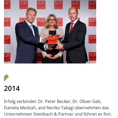
2014
Erfolg verbindet: Dr. Peter Becker, Dr. Oliver Geb,
Daniela Mesbah, and Noriko Takagi übernehmen das
Unternehmen Steinbach & Partner und führen es fort.