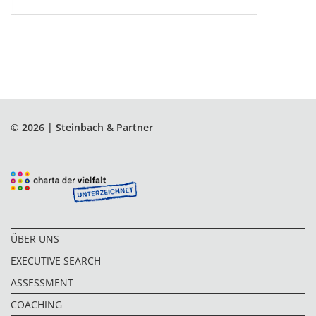
© 2026 | Steinbach & Partner
ÜBER UNS
EXECUTIVE SEARCH
ASSESSMENT
COACHING