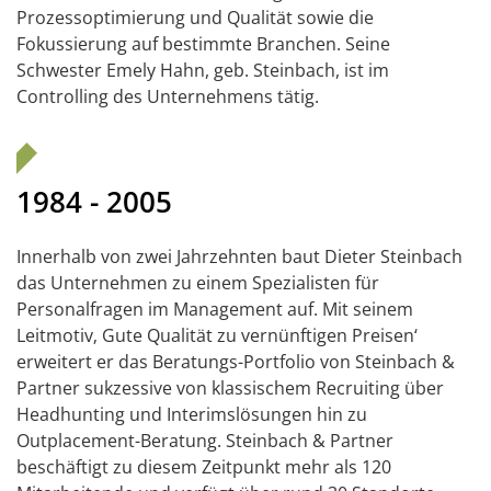
Prozessoptimierung und Qualität sowie die
Fokussierung auf bestimmte Branchen. Seine
Schwester Emely Hahn, geb. Steinbach, ist im
Controlling des Unternehmens tätig.
1984 - 2005
Innerhalb von zwei Jahrzehnten baut Dieter Steinbach
das Unternehmen zu einem Spezialisten für
Personalfragen im Management auf. Mit seinem
Leitmotiv‚ Gute Qualität zu vernünftigen Preisen‘
erweitert er das Beratungs-Portfolio von Steinbach &
Partner sukzessive von klassischem Recruiting über
Headhunting und Interimslösungen hin zu
Outplacement-Beratung. Steinbach & Partner
beschäftigt zu diesem Zeitpunkt mehr als 120