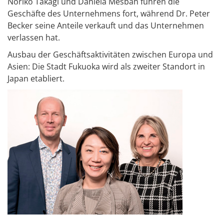
Noriko Takagi und Daniela Mesbah führen die
Geschäfte des Unternehmens fort, während Dr. Peter
Becker seine Anteile verkauft und das Unternehmen
verlassen hat.
Ausbau der Geschäftsaktivitäten zwischen Europa und
Asien: Die Stadt Fukuoka wird als zweiter Standort in
Japan etabliert.