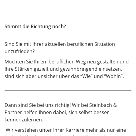
Stimmt die Richtung noch?
Sind Sie mit Ihrer aktuellen beruflichen Situation
unzufrieden?
Möchten Sie Ihren
beruflichen Weg neu gestalten und
Ihre Stärken gezielt und gewinnbringend einsetzen,
sind sich aber unsicher über das “Wie” und “Wohin”.
Dann sind Sie bei uns richtig! Wir bei Steinbach &
Partner helfen Ihnen dabei, sich selbst besser
kennenzulernen.
Wir verstehen unter Ihrer Karriere mehr als nur eine