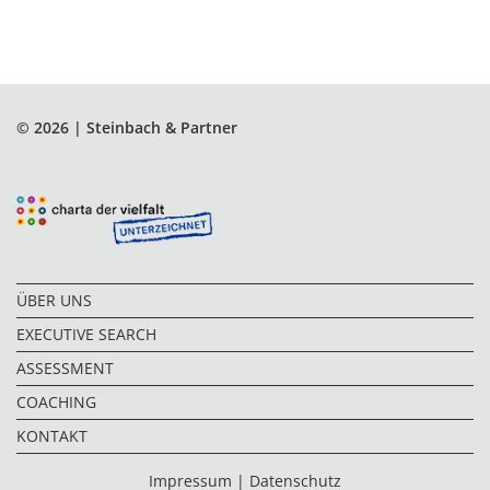
© 2026 | Steinbach & Partner
ÜBER UNS
EXECUTIVE SEARCH
ASSESSMENT
COACHING
KONTAKT
Impressum
|
Datenschutz