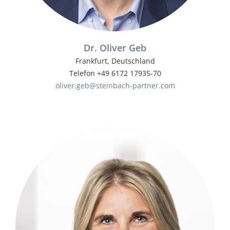
Dr. Oliver Geb
Frankfurt, Deutschland
Telefon +49 6172 17935-70
oliver.geb@steinbach-partner.com