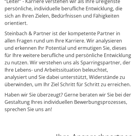
“Leiter” - Karriere verstehen wir als Ihre ureigenste
persönliche, individuelle berufliche Entwicklung, die
sich an Ihren Zielen, Bedürfnissen und Fähigkeiten
orientiert.
Steinbach & Partner ist der kompetente Partner in
allen Fragen rund um Ihre Karriere. Wir analysieren
und erkennen Ihr Potential und ermutigen Sie, dieses
für Ihre weitere berufliche und persönliche Entwicklung
zu nutzen. Wir verstehen uns als Sparringspartner, der
Ihre Lebens- und Arbeitssituation beleuchtet,
analysiert und Sie dabei unterstützt, Widerstände zu
überwinden, um Ihr Ziel Schritt für Schritt zu erreichen.
Haben wir Sie überzeugt? Gerne beraten wir Sie bei der
Gestaltung Ihres individuellen Bewerbungsprozesses,
sprechen Sie uns an!