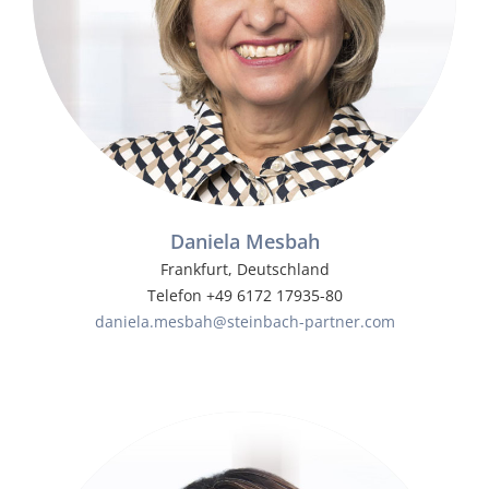
Daniela Mesbah
Frankfurt, Deutschland
Telefon +49 6172 17935-80
daniela.mesbah@steinbach-partner.com