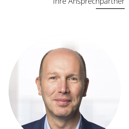
Ihre Ansprechpartner