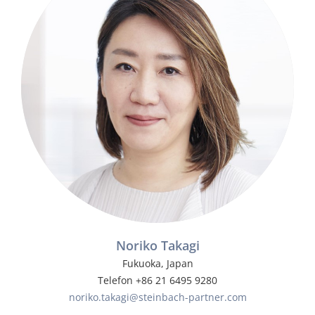
Noriko Takagi
Fukuoka, Japan
Telefon +86 21 6495 9280
noriko.takagi@steinbach-partner.com