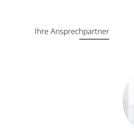
Ihre Ansprechpartner