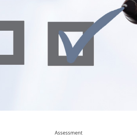
Assessment