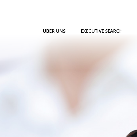
ÜBER UNS
EXECUTIVE SEARCH