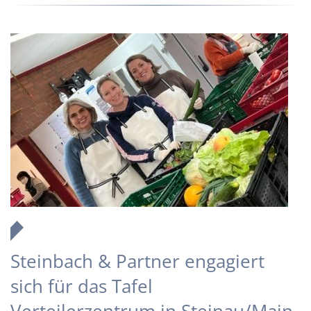
Steinbach & Partner engagiert
sich für das Tafel