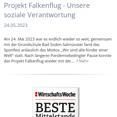
Projekt Falkenflug - Unsere
soziale Verantwortung
24.05.2023
Am 24. Mai 2023 war es endlich wieder so weit, gemeinsam
mit der Grundschule Bad Soden-Salmünster fand das
Sportfest anlässlich des Mottos ,,Wir sind alle Kinder einer
Welt‘‘ statt. Nach längerer Pandemiebedingter Pause konnte
das Projekt Falkenflug wieder mit der…
Mehr