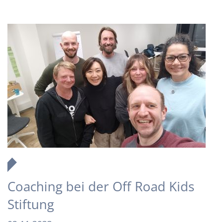
Coaching bei der Off Road Kids
Stiftung