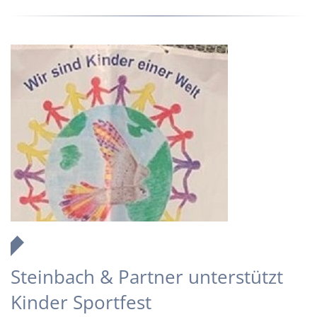
Steinbach & Partner unterstützt
Kinder Sportfest