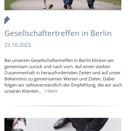
Gesellschaftertreffen in Berlin
23.10.2023
Bei unserem Gesellschaftertreffen in Berlin blicken wir
gemeinsam zurück und nach vorn. Auf einen starken
Zusammenhalt in herausfordernden Zeiten und auf unser
Bekenntnis zu gemeinsamen Werten und Zielen. Dabei
folgen wir selbstverständlich der Empfehlung, die wir auch
unseren Klienten…
Mehr