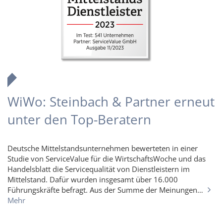
WiWo: Steinbach & Partner erneut
unter den Top-Beratern
Deutsche Mittelstandsunternehmen bewerteten in einer
Studie von ServiceValue für die WirtschaftsWoche und das
Handelsblatt die Servicequalität von Dienstleistern im
Mittelstand. Dafür wurden insgesamt über 16.000
Führungskräfte befragt. Aus der Summe der Meinungen…
Mehr