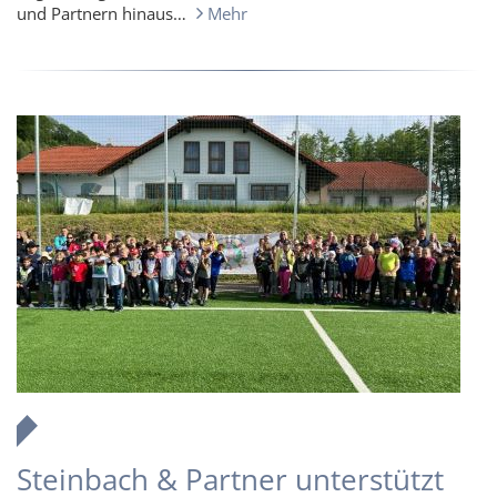
und Partnern hinaus…
Mehr
Steinbach & Partner unterstützt