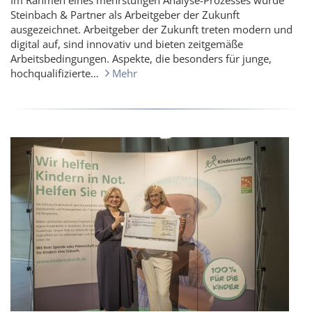
Im Rahmen eines mehrstufigen Analyse-Prozesses wurde
Steinbach & Partner als Arbeitgeber der Zukunft
ausgezeichnet. Arbeitgeber der Zukunft treten modern und
digital auf, sind innovativ und bieten zeitgemäße
Arbeitsbedingungen. Aspekte, die besonders für junge,
hochqualifizierte…
Mehr