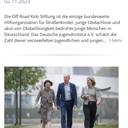
02.11.2023
Die Off Road Kids Stiftung ist die einzige bundesweite
Hilfsorganisation für Straßenkinder, junge Obdachlose und
akut von Obdachlosigkeit bedrohte junge Menschen in
Deutschland. Das Deutsche Jugendinstitut e.V. schätzt die
Zahl dieser verzweifelten Jugendlichen und jungen…
Mehr