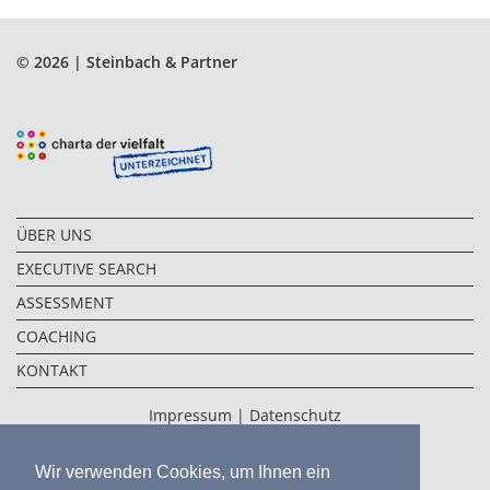
© 2026 | Steinbach & Partner
ÜBER UNS
EXECUTIVE SEARCH
ASSESSMENT
COACHING
KONTAKT
Impressum
|
Datenschutz
Wir verwenden Cookies, um Ihnen ein