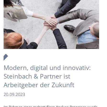
Modern, digital und innovativ:
Steinbach & Partner ist
Arbeitgeber der Zukunft
20.09.2023