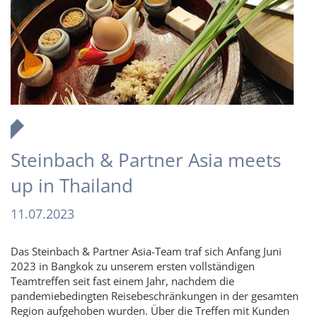
Steinbach & Partner Asia meets
up in Thailand
11.07.2023
Das Steinbach & Partner Asia-Team traf sich Anfang Juni
2023 in Bangkok zu unserem ersten vollständigen
Teamtreffen seit fast einem Jahr, nachdem die
pandemiebedingten Reisebeschränkungen in der gesamten
Region aufgehoben wurden. Über die Treffen mit Kunden