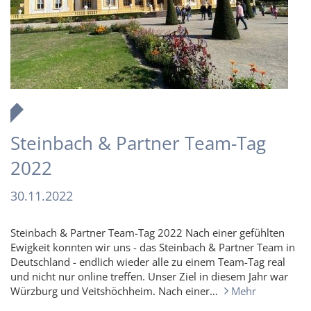
Steinbach & Partner Team-Tag
2022
30.11.2022
Steinbach & Partner Team-Tag 2022 Nach einer gefühlten
Ewigkeit konnten wir uns - das Steinbach & Partner Team in
Deutschland - endlich wieder alle zu einem Team-Tag real
und nicht nur online treffen. Unser Ziel in diesem Jahr war
Würzburg und Veitshöchheim. Nach einer…
Mehr