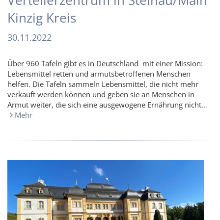
Verteilerzentrum in Steinau/Main
Kinzig Kreis
30.11.2022
Über 960 Tafeln gibt es in Deutschland mit einer Mission:
Lebensmittel retten und armutsbetroffenen Menschen
helfen. Die Tafeln sammeln Lebensmittel, die nicht mehr
verkauft werden können und geben sie an Menschen in
Armut weiter, die sich eine ausgewogene Ernährung nicht…
Mehr