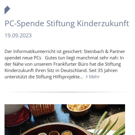
PC-Spende Stiftung Kinderzukunft
19.09.2023
Der Informatikunterricht ist gesichert: Steinbach & Partner
spendet neue PCs Gutes tun liegt manchmal sehr nah: In
der Nähe von unserem Frankfurter Büro hat die Stiftung
Kinderzukunft ihren Sitz in Deutschland. Seit 35 Jahren
unterstützt die Stiftung Hilfsprojekte…
Mehr