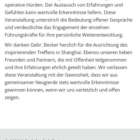
operative Hürden. Der Austausch von Erfahrungen und
Gefühlen kann wertvolle Erkenntnisse liefern. Diese
Veranstaltung unterstrich die Bedeutung offener Gespräche
und verdeutlichte das Engagement der einzelnen
Führungskräfte für ihre persönliche Weiterentwicklung.
Wir danken Gebr. Becker herzlich für die Ausrichtung des
inspirierenden Treffens in Shanghai. Ebenso unseren lieben
Freunden und Partnern, die mit Offenheit teilgenommen
und ihre Erfahrungen ehrlich geteilt haben. Wir verlassen
diese Veranstaltung mit der Gewissheit, dass wir aus
gemeinsamer Neugierde stets wertvolle Erkenntnisse
gewinnen können,
wenn wir uns verletzlich und offen
zeigen.