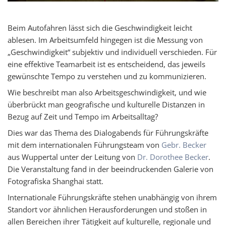
Beim Autofahren lässt sich die Geschwindigkeit leicht
ablesen. Im Arbeitsumfeld hingegen ist die Messung von
„Geschwindigkeit“ subjektiv und individuell verschieden. Für
eine effektive Teamarbeit ist es entscheidend, das jeweils
gewünschte Tempo zu verstehen und zu kommunizieren.
Wie beschreibt man also Arbeitsgeschwindigkeit, und wie
überbrückt man geografische und kulturelle Distanzen in
Bezug auf Zeit und Tempo im Arbeitsalltag?
Dies war das Thema des Dialogabends für Führungskräfte
mit dem internationalen Führungsteam von
Gebr. Becker
aus Wuppertal unter der Leitung von
Dr. Dorothee Becker
.
Die Veranstaltung fand in der beeindruckenden Galerie von
Fotografiska Shanghai statt.
Internationale Führungskräfte stehen unabhängig von ihrem
Standort vor ähnlichen Herausforderungen und stoßen in
allen Bereichen ihrer Tätigkeit auf kulturelle, regionale und