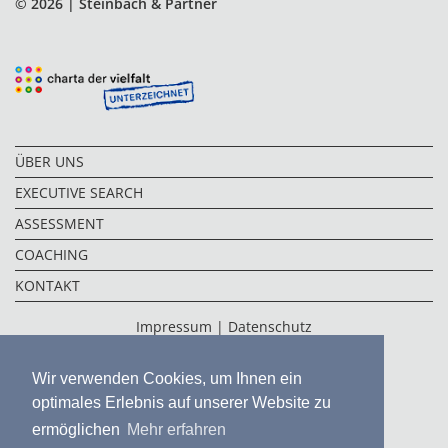
© 2026 | Steinbach & Partner
ÜBER UNS
EXECUTIVE SEARCH
ASSESSMENT
COACHING
KONTAKT
Impressum
|
Datenschutz
Wir verwenden Cookies, um Ihnen ein
optimales Erlebnis auf unserer Website zu
ermöglichen
Mehr erfahren