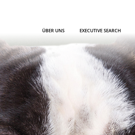
ÜBER UNS
EXECUTIVE SEARCH