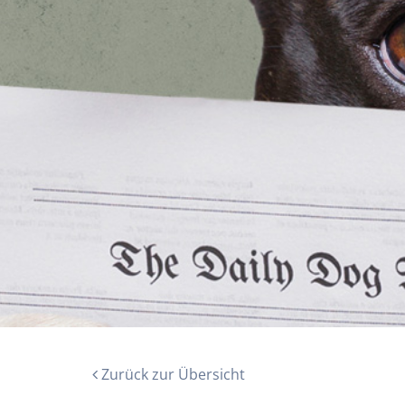
Zurück zur Übersicht