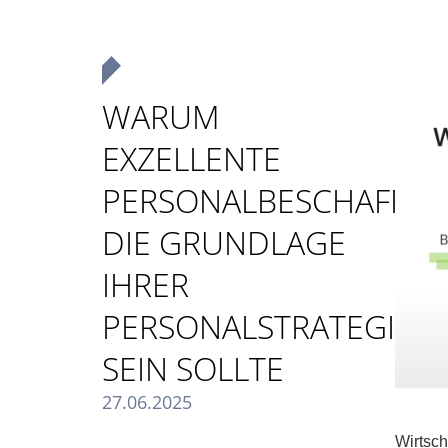
WARUM
EXZELLENTE
PERSONALBESCHAFFU
DIE GRUNDLAGE
IHRER
PERSONALSTRATEGIE
SEIN SOLLTE
27.06.2025
Wirtsch