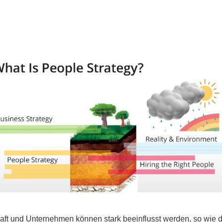
NG
aft und Unternehmen können stark beeinflusst werden, so wie 