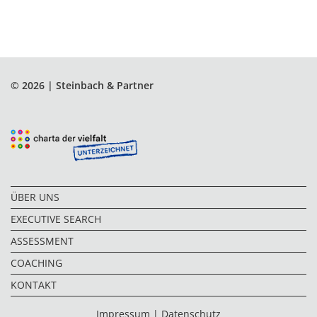
© 2026 | Steinbach & Partner
ÜBER UNS
EXECUTIVE SEARCH
ASSESSMENT
COACHING
KONTAKT
Impressum
|
Datenschutz