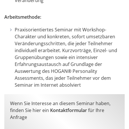
Veränderung
Arbeitsmethode:
Praxisorientiertes Seminar mit Workshop-
Charakter und konkreten, sofort umsetzbaren
Veränderungsschritten, die jeder Teilnehmer
individuell erarbeitet. Kurzvorträge, Einzel- und
Gruppenübungen sowie ein intensiver
Erfahrungsaustausch auf Grundlage der
Auswertung des HOGAN® Personality
Assessments, das jeder Teilnehmer vor dem
Seminar im Internet absolviert
Wenn Sie Interesse an diesem Seminar haben,
finden Sie hier ein
Kontaktformular
für Ihre
Anfrage