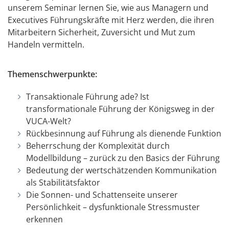
unserem Seminar lernen Sie, wie aus Managern und
Executives Führungskräfte mit Herz werden, die ihren
Mitarbeitern Sicherheit, Zuversicht und Mut zum
Handeln vermitteln.
Themenschwerpunkte:
Transaktionale Führung ade? Ist
transformationale Führung der Königsweg in der
VUCA-Welt?
Rückbesinnung auf Führung als dienende Funktion
Beherrschung der Komplexität durch
Modellbildung – zurück zu den Basics der Führung
Bedeutung der wertschätzenden Kommunikation
als Stabilitätsfaktor
Die Sonnen- und Schattenseite unserer
Persönlichkeit – dysfunktionale Stressmuster
erkennen