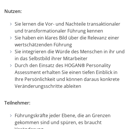
Nutzen:
Sie lernen die Vor- und Nachteile transaktionaler
und transformationaler Führung kennen
Sie haben ein klares Bild über die Relevanz einer
wertschätzenden Führung
Sie integrieren die Würde des Menschen in ihr und
in das Selbstbild ihrer Mitarbeiter
Durch den Einsatz des HOGAN® Personality
Assessment erhalten Sie einen tiefen Einblick in
Ihre Persönlichkeit und können daraus konkrete
Veränderungsschritte ableiten
Teilnehmer:
Führungskräfte jeder Ebene, die an Grenzen
gekommen sind und spüren, es braucht