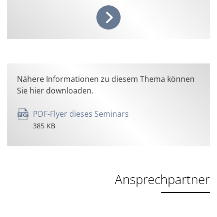
Nähere Informationen zu diesem Thema können
Sie hier downloaden.
PDF-Flyer dieses Seminars
385 KB
Ansprechpartner