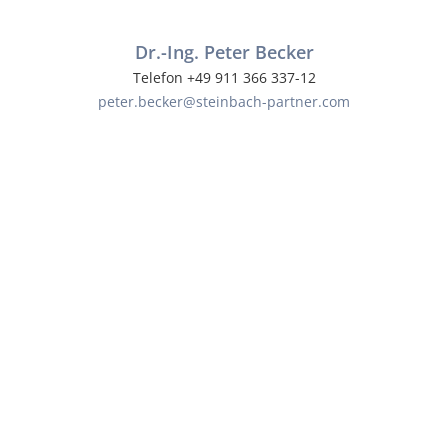
Dr.-Ing. Peter Becker
Telefon +49 911 366 337-12
peter.becker@steinbach-partner.com