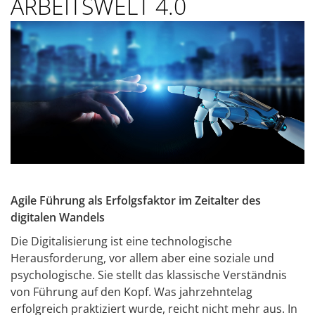
ARBEITSWELT 4.0
Agile Führung als Erfolgsfaktor im Zeitalter des
digitalen Wandels
Die Digitalisierung ist eine technologische
Herausforderung, vor allem aber eine soziale und
psychologische. Sie stellt das klassische Verständnis
von Führung auf den Kopf. Was jahrzehntelag
erfolgreich praktiziert wurde, reicht nicht mehr aus. In